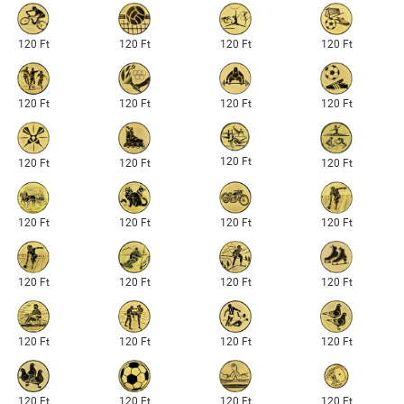
120 Ft
120 Ft
120 Ft
120 Ft
120 Ft
120 Ft
120 Ft
120 Ft
120 Ft
120 Ft
120 Ft
120 Ft
120 Ft
120 Ft
120 Ft
120 Ft
120 Ft
120 Ft
120 Ft
120 Ft
120 Ft
120 Ft
120 Ft
120 Ft
120 Ft
120 Ft
120 Ft
120 Ft