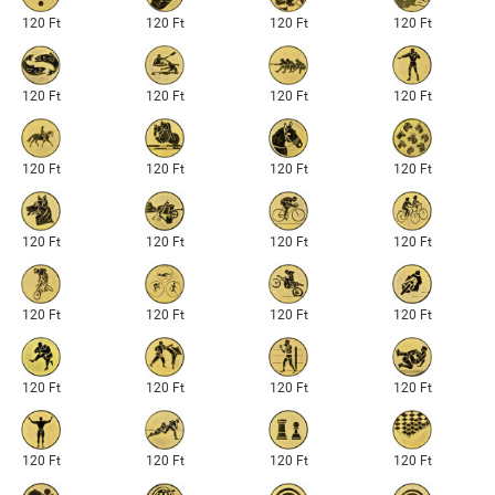
120 Ft
120 Ft
120 Ft
120 Ft
120 Ft
120 Ft
120 Ft
120 Ft
120 Ft
120 Ft
120 Ft
120 Ft
120 Ft
120 Ft
120 Ft
120 Ft
120 Ft
120 Ft
120 Ft
120 Ft
120 Ft
120 Ft
120 Ft
120 Ft
120 Ft
120 Ft
120 Ft
120 Ft