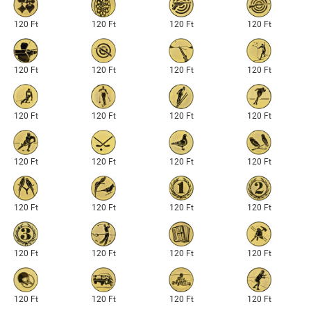
120 Ft
120 Ft
120 Ft
120 Ft
120 Ft
120 Ft
120 Ft
120 Ft
120 Ft
120 Ft
120 Ft
120 Ft
120 Ft
120 Ft
120 Ft
120 Ft
120 Ft
120 Ft
120 Ft
120 Ft
120 Ft
120 Ft
120 Ft
120 Ft
120 Ft
120 Ft
120 Ft
120 Ft