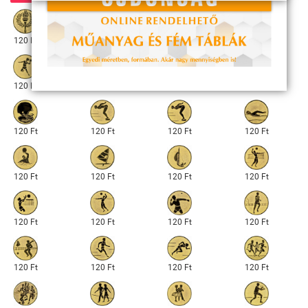
120 Ft
120 Ft
120 Ft
120 Ft
120 Ft
120 Ft
120 Ft
120 Ft
120 Ft
120 Ft
120 Ft
120 Ft
120 Ft
120 Ft
120 Ft
120 Ft
120 Ft
120 Ft
120 Ft
120 Ft
120 Ft
120 Ft
120 Ft
120 Ft