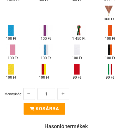
360 Ft
1 450 Ft
100 Ft
100 Ft
100 Ft
100 Ft
100 Ft
100 Ft
100 Ft
100 Ft
100 Ft
90 Ft
90 Ft
Mennyiség:
KOSÁRBA
Hasonló termékek