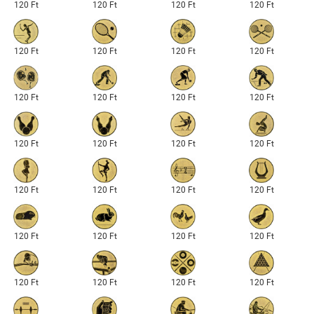
120 Ft
120 Ft
120 Ft
120 Ft
120 Ft
120 Ft
120 Ft
120 Ft
120 Ft
120 Ft
120 Ft
120 Ft
120 Ft
120 Ft
120 Ft
120 Ft
120 Ft
120 Ft
120 Ft
120 Ft
120 Ft
120 Ft
120 Ft
120 Ft
120 Ft
120 Ft
120 Ft
120 Ft