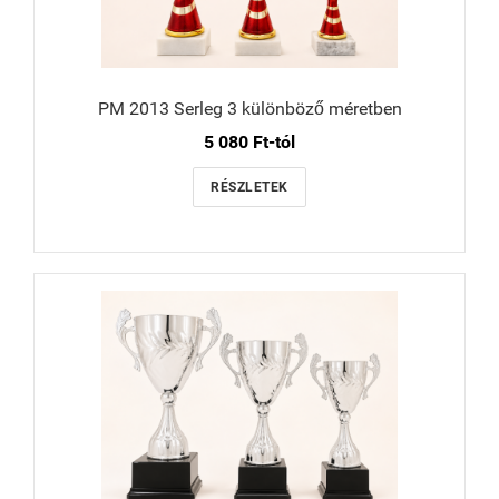
PM 2013 Serleg 3 különböző méretben
5 080 Ft-tól
RÉSZLETEK