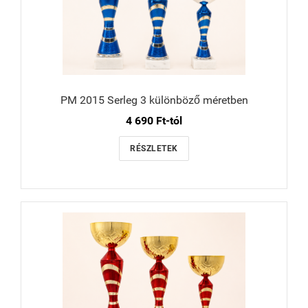
PM 2015 Serleg 3 különböző méretben
4 690 Ft-tól
RÉSZLETEK