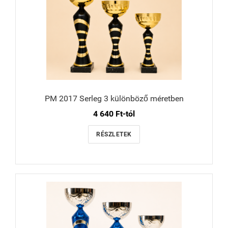
PM 2017 Serleg 3 különböző méretben
4 640 Ft-tól
RÉSZLETEK