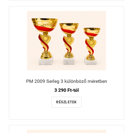
PM 2009 Serleg 3 különböző méretben
3 290 Ft-tól
RÉSZLETEK