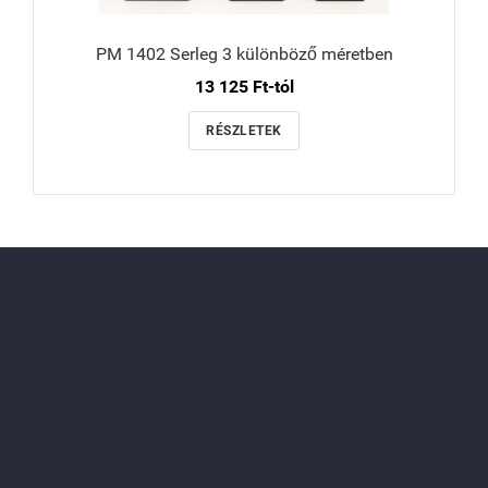
PM 1402 Serleg 3 különböző méretben
13 125 Ft-tól
RÉSZLETEK