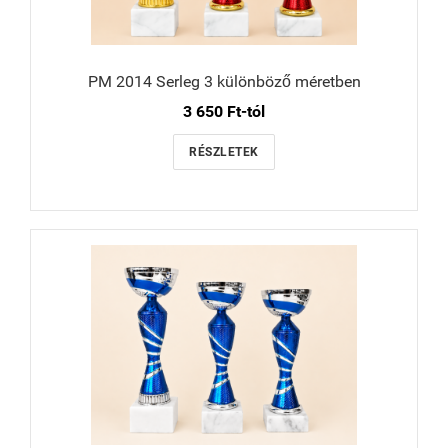
PM 2014 Serleg 3 különböző méretben
3 650 Ft-tól
RÉSZLETEK