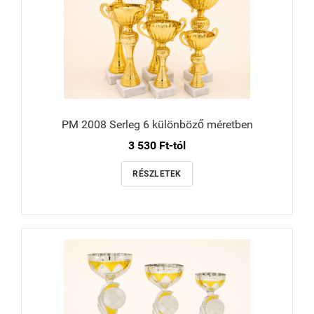
PM 2008 Serleg 6 különböző méretben
3 530 Ft-tól
RÉSZLETEK