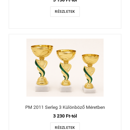
RÉSZLETEK
PM 2011 Serleg 3 Különböző Méretben
3 230 Ft-tól
RÉSZLETEK