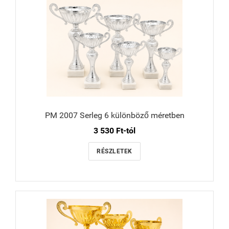
PM 2007 Serleg 6 különböző méretben
3 530 Ft-tól
RÉSZLETEK