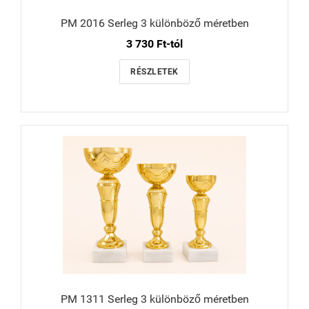
PM 2016 Serleg 3 különböző méretben
3 730 Ft-tól
RÉSZLETEK
PM 1311 Serleg 3 különböző méretben