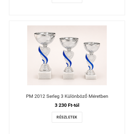
PM 2012 Serleg 3 Különböző Méretben
3 230 Ft-tól
RÉSZLETEK