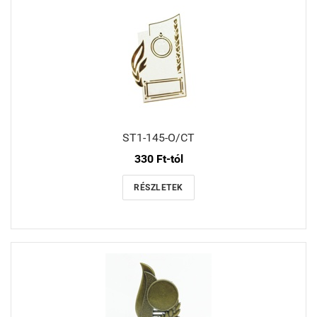
ST1-145-O/CT
330 Ft-tól
RÉSZLETEK