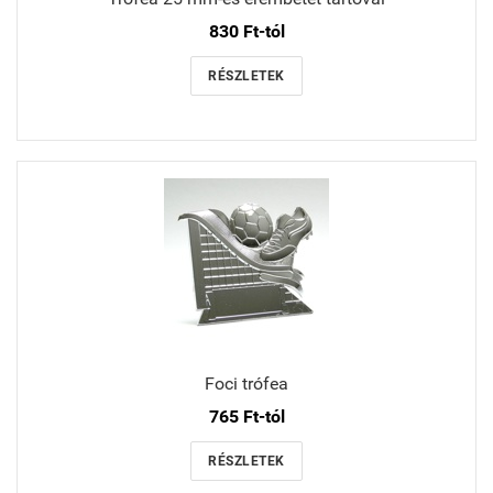
830 Ft-tól
RÉSZLETEK
Foci trófea
765 Ft-tól
RÉSZLETEK