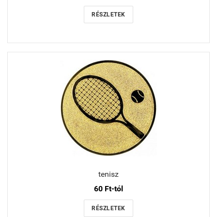
RÉSZLETEK
tenisz
60 Ft-tól
RÉSZLETEK