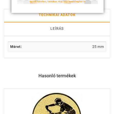
TECHNIKAI ADATOK
LEÍRÁS
Méret:
25 mm
Hasonló termékek