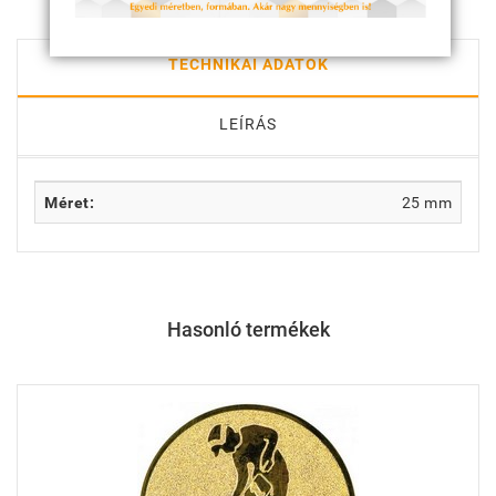
TECHNIKAI ADATOK
LEÍRÁS
Méret:
25 mm
Hasonló termékek