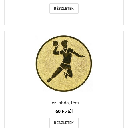
RÉSZLETEK
kézilabda, férfi
60 Ft-tól
RÉSZLETEK