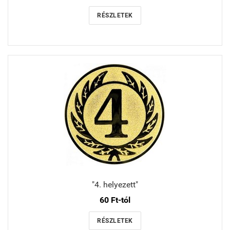
RÉSZLETEK
"4. helyezett"
60 Ft-tól
RÉSZLETEK