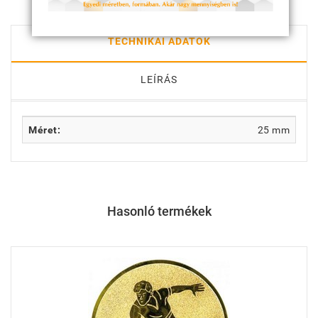
TECHNIKAI ADATOK
LEÍRÁS
Méret:
25 mm
Hasonló termékek