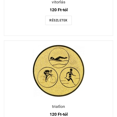
vitorlás
120 Ft-tól
RÉSZLETEK
triatlon
120 Ft-tól