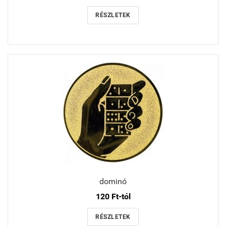
RÉSZLETEK
dominó
120 Ft-tól
RÉSZLETEK