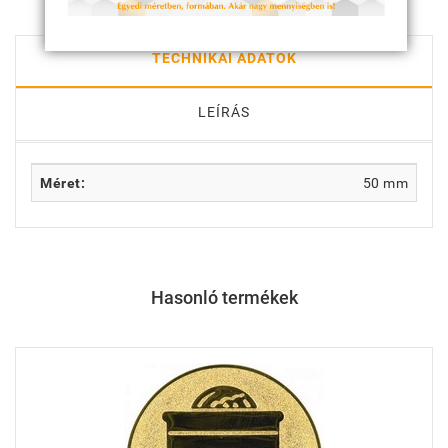
TECHNIKAI ADATOK
LEÍRÁS
Méret:
50 mm
Hasonló termékek