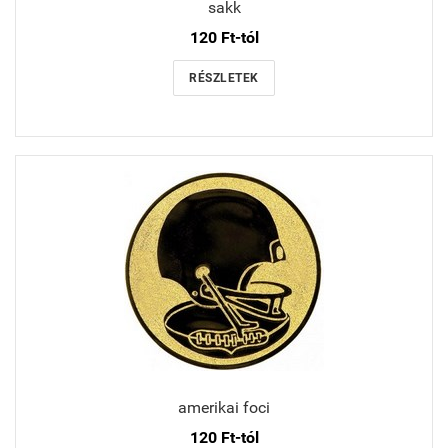
sakk
120 Ft-tól
RÉSZLETEK
amerikai foci
120 Ft-tól