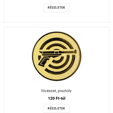
RÉSZLETEK
lövészet, pisztoly
120 Ft-tól
RÉSZLETEK