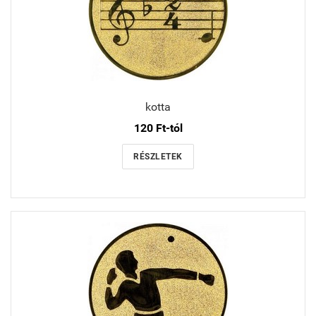
kotta
120 Ft-tól
RÉSZLETEK