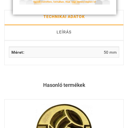
TECHNIKAI ADATOK
LEÍRÁS
Méret:
50 mm
Hasonló termékek