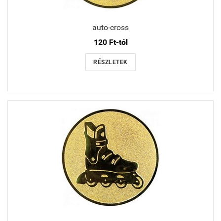
auto-cross
120 Ft-tól
RÉSZLETEK