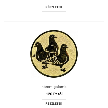
RÉSZLETEK
három galamb
120 Ft-tól
RÉSZLETEK