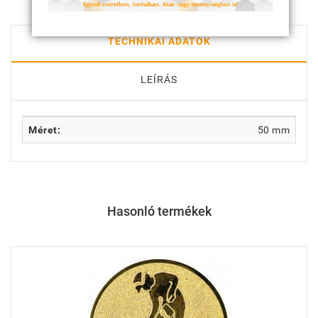
TECHNIKAI ADATOK
LEÍRÁS
Méret:
50 mm
Hasonló termékek