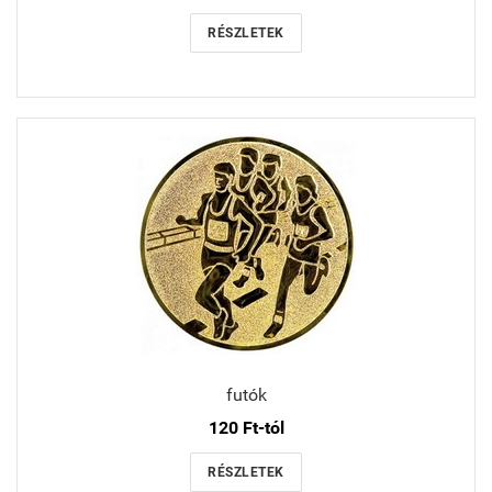
RÉSZLETEK
futók
120 Ft-tól
RÉSZLETEK