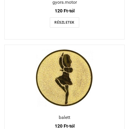
gyors.motor
120 Ft-tól
RÉSZLETEK
balett
120 Ft-tól