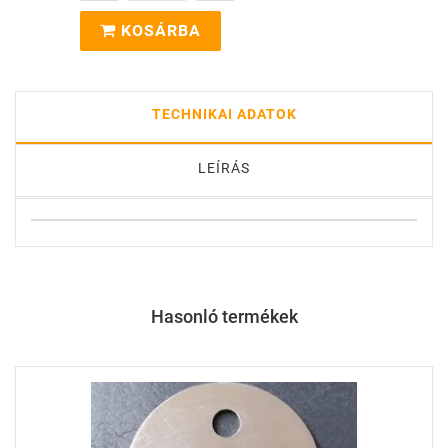
KOSÁRBA
TECHNIKAI ADATOK
LEÍRÁS
Hasonló termékek