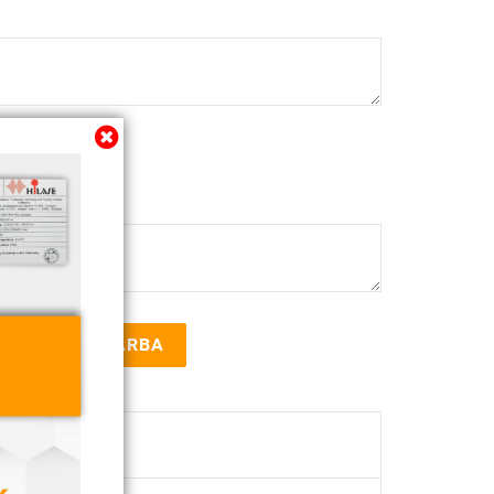
KOSÁRBA