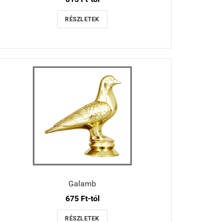
RÉSZLETEK
Galamb
675 Ft-tól
RÉSZLETEK