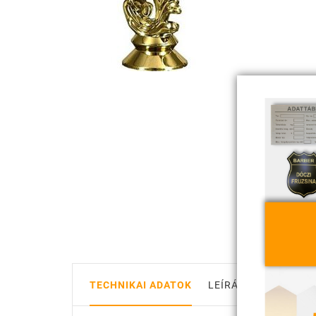
TECHNIKAI ADATOK
LEÍRÁS