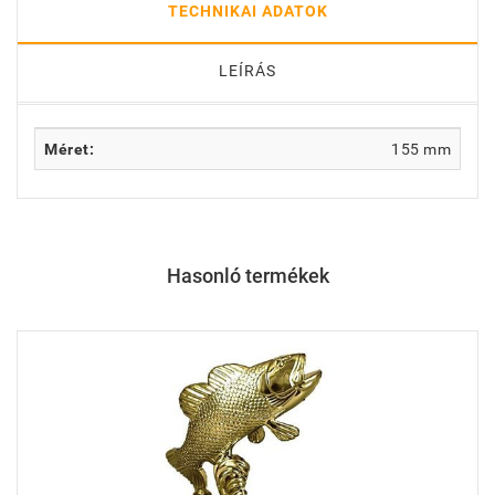
TECHNIKAI ADATOK
LEÍRÁS
Méret:
155 mm
Hasonló termékek