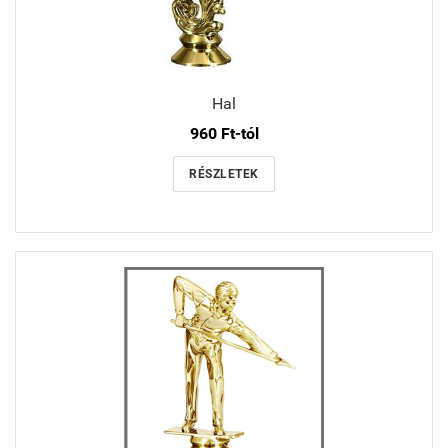
Hal
960 Ft-tól
RÉSZLETEK