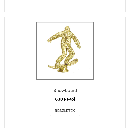
Snowboard
630 Ft-tól
RÉSZLETEK