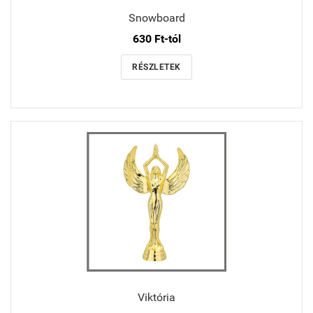
Snowboard
630 Ft-tól
RÉSZLETEK
Viktória