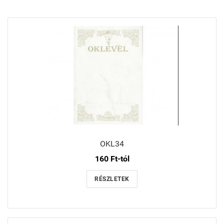
OKL34
160 Ft-tól
RÉSZLETEK