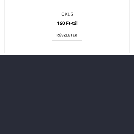
OKL5
160 Ft-tól
RÉSZLETEK