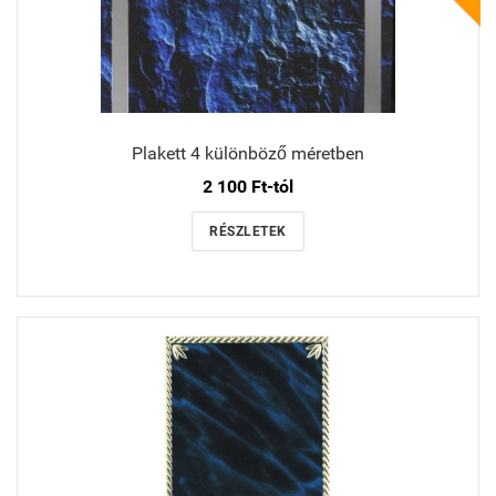
Plakett 4 különböző méretben
2 100 Ft-tól
RÉSZLETEK