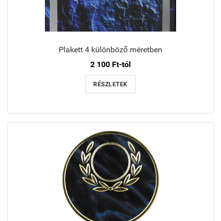
Plakett 4 különböző méretben
2 100 Ft-tól
RÉSZLETEK