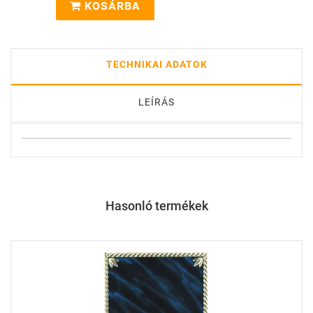
KOSÁRBA
TECHNIKAI ADATOK
LEÍRÁS
Hasonló termékek