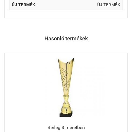
ÚJ TERMÉK:
ÚJ TERMÉK
Hasonló termékek
Serleg 3 méretben