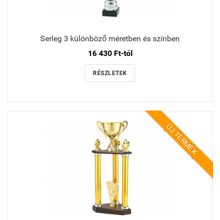
Serleg 3 különböző méretben és színben
16 430 Ft-tól
RÉSZLETEK
ÚJ TERMÉK