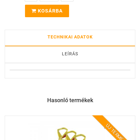
KOSÁRBA
TECHNIKAI ADATOK
LEÍRÁS
Hasonló termékek
ÚJ TERMÉK