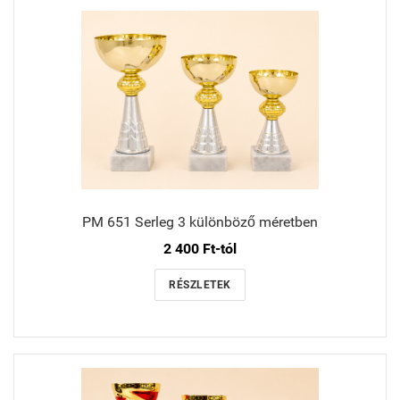
PM 651 Serleg 3 különböző méretben
2 400 Ft-tól
RÉSZLETEK