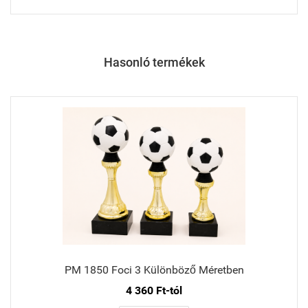
Hasonló termékek
PM 1850 Foci 3 Különböző Méretben
4 360 Ft-tól