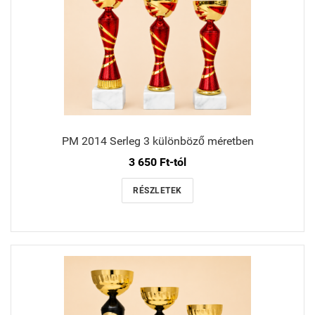
PM 2014 Serleg 3 különböző méretben
3 650 Ft-tól
RÉSZLETEK