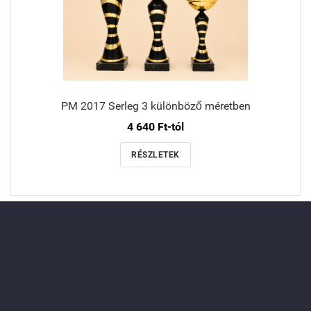
PM 2017 Serleg 3 különböző méretben
4 640 Ft-tól
RÉSZLETEK