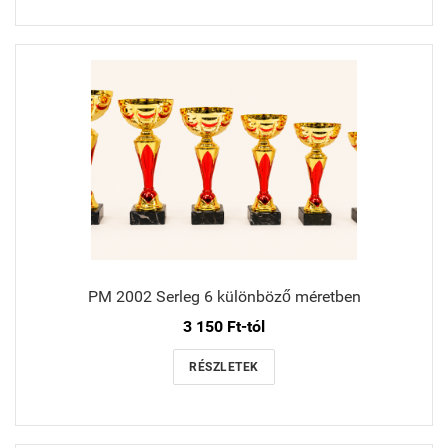
PM 2002 Serleg 6 különböző méretben
3 150 Ft-tól
RÉSZLETEK