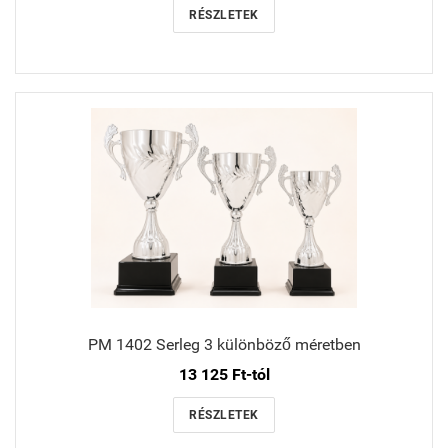
RÉSZLETEK
PM 1402 Serleg 3 különböző méretben
13 125 Ft-tól
RÉSZLETEK