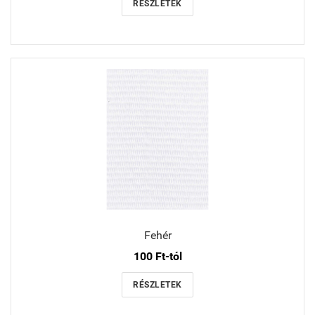
RÉSZLETEK
Fehér
100 Ft-tól
RÉSZLETEK