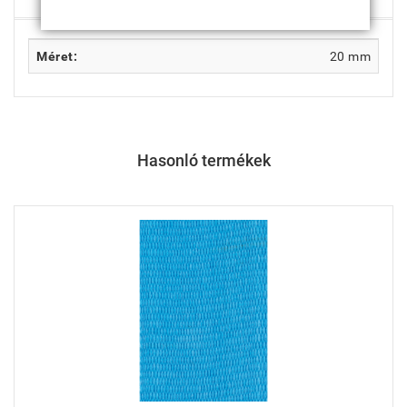
Méret:
20 mm
Hasonló termékek