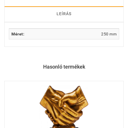
LEÍRÁS
Méret:
250 mm
Hasonló termékek