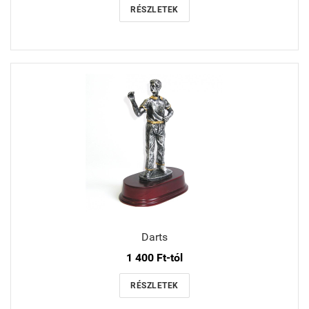
RÉSZLETEK
Darts
1 400 Ft-tól
RÉSZLETEK