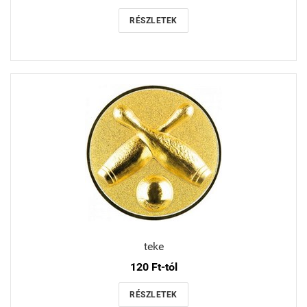
RÉSZLETEK
teke
120 Ft-tól
RÉSZLETEK