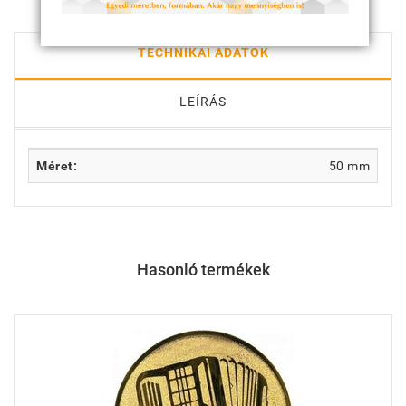
TECHNIKAI ADATOK
LEÍRÁS
Méret:
50 mm
Hasonló termékek