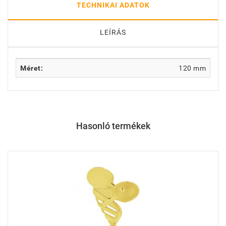
TECHNIKAI ADATOK
LEÍRÁS
Méret:
120 mm
Hasonló termékek