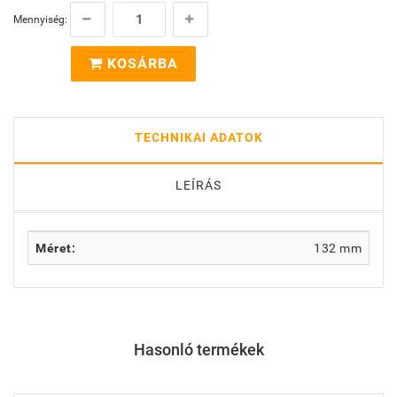
Mennyiség:
KOSÁRBA
TECHNIKAI ADATOK
LEÍRÁS
Méret:
132 mm
Hasonló termékek