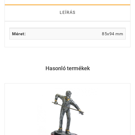
LEÍRÁS
Méret:
85x94 mm
Hasonló termékek